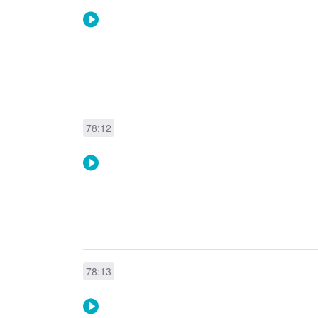
78:12
78:13