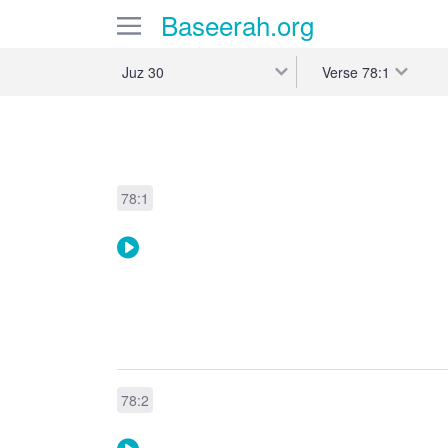
Baseerah
.org
Verse
78:1
Juz 30
78:1
78:2