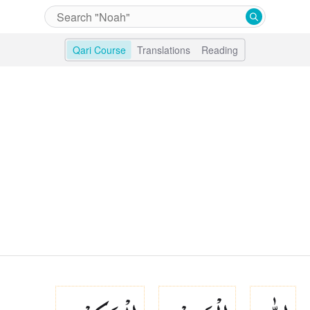
Qari Course
Translations
Reading