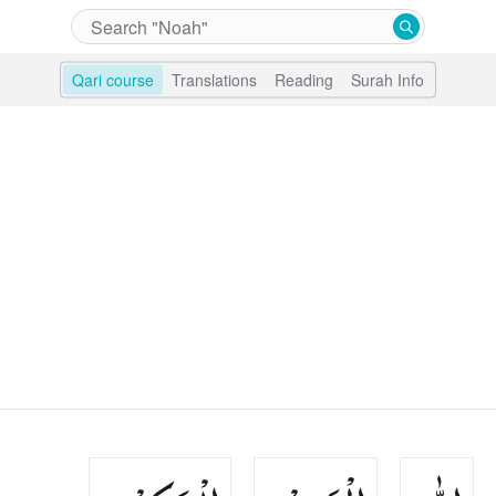
Qari course
Translations
Reading
Surah Info